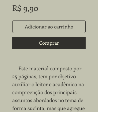
Preço
R$ 9,90
Adicionar ao carrinho
Comprar
Este material composto por
25 páginas, tem por objetivo
auxiliar o leitor e acadêmico na
compreenção dos principais
assuntos abordados no tema de
forma sucinta, mas que agregue
valor ao conhecimento com
objetividade.